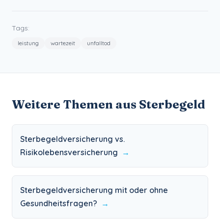
Tags:
leistung
wartezeit
unfalltod
Weitere Themen aus
Sterbegeld
Sterbegeldversicherung vs.
Risikolebensversicherung
→
Sterbegeldversicherung mit oder ohne
Gesundheitsfragen?
→