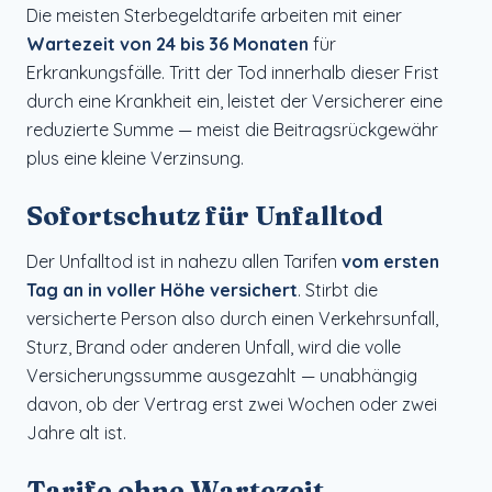
Die meisten Sterbegeldtarife arbeiten mit einer
Wartezeit von 24 bis 36 Monaten
für
Erkrankungsfälle. Tritt der Tod innerhalb dieser Frist
durch eine Krankheit ein, leistet der Versicherer eine
reduzierte Summe — meist die Beitragsrückgewähr
plus eine kleine Verzinsung.
Sofortschutz für Unfalltod
Der Unfalltod ist in nahezu allen Tarifen
vom ersten
Tag an in voller Höhe versichert
. Stirbt die
versicherte Person also durch einen Verkehrsunfall,
Sturz, Brand oder anderen Unfall, wird die volle
Versicherungssumme ausgezahlt — unabhängig
davon, ob der Vertrag erst zwei Wochen oder zwei
Jahre alt ist.
Tarife ohne Wartezeit