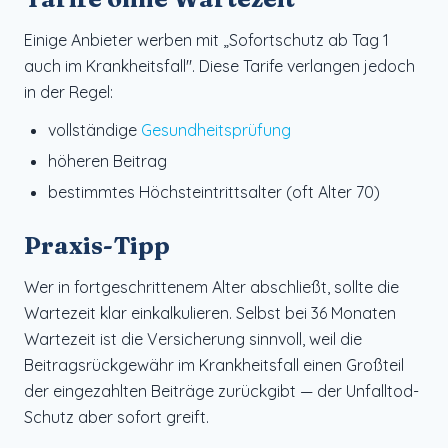
Einige Anbieter werben mit „Sofortschutz ab Tag 1
auch im Krankheitsfall". Diese Tarife verlangen jedoch
in der Regel:
vollständige
Gesundheitsprüfung
höheren Beitrag
bestimmtes Höchsteintrittsalter (oft Alter 70)
Praxis-Tipp
Wer in fortgeschrittenem Alter abschließt, sollte die
Wartezeit klar einkalkulieren. Selbst bei 36 Monaten
Wartezeit ist die Versicherung sinnvoll, weil die
Beitragsrückgewähr im Krankheitsfall einen Großteil
der eingezahlten Beiträge zurückgibt — der Unfalltod-
Schutz aber sofort greift.