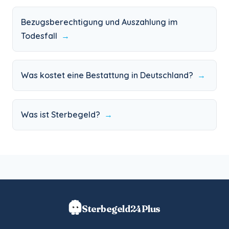
Bezugsberechtigung und Auszahlung im
Todesfall
→
Was kostet eine Bestattung in Deutschland?
→
Was ist Sterbegeld?
→
Sterbegeld24Plus