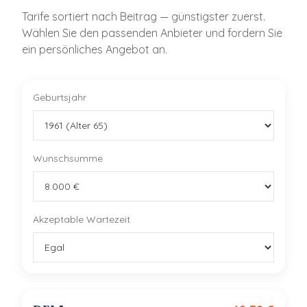
Tarife sortiert nach Beitrag — günstigster zuerst.
Wählen Sie den passenden Anbieter und fordern Sie
ein persönliches Angebot an.
Geburtsjahr
Wunschsumme
Akzeptable Wartezeit