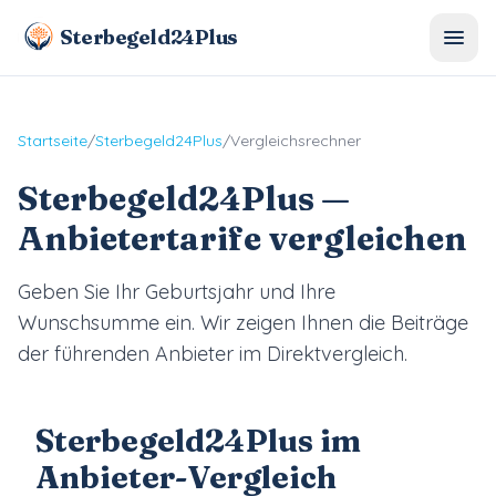
Sterbegeld24Plus
Startseite
/
Sterbegeld24Plus
/
Vergleichsrechner
Sterbegeld24Plus
—
Anbietertarife vergleichen
Geben Sie Ihr Geburtsjahr und Ihre
Wunschsumme ein. Wir zeigen Ihnen die Beiträge
der führenden Anbieter im Direktvergleich.
Sterbegeld24Plus im
Anbieter-Vergleich