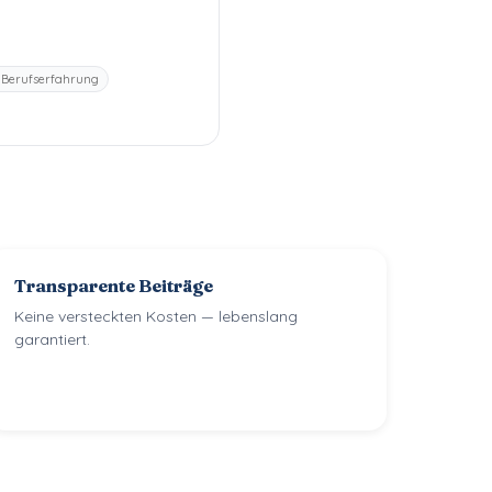
 Berufserfahrung
Transparente Beiträge
Keine versteckten Kosten — lebenslang
garantiert.