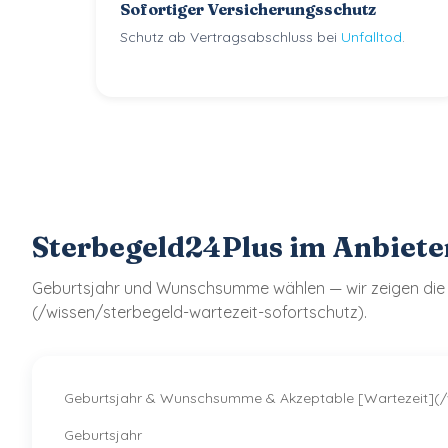
Sofortiger Versicherungsschutz
Schutz ab Vertragsabschluss bei
Unfalltod
.
Sterbegeld24Plus im Anbiete
Geburtsjahr und Wunschsumme wählen — wir zeigen die Tari
(/wissen/sterbegeld-wartezeit-sofortschutz).
Geburtsjahr & Wunschsumme & Akzeptable [Wartezeit](/w
Geburtsjahr