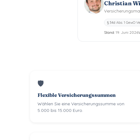
Christian 
Versicherungsmak
§ 34d Abs. 1 GewO 
Stand:
19. Juni 2026
🛡
Flexible Versicherungssummen
Wählen Sie eine Versicherungssumme von
5.000 bis 15.000 Euro.