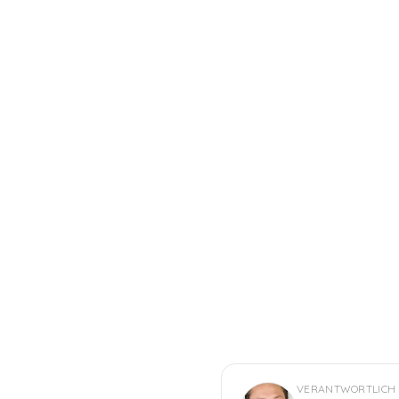
VERANTWORTLICH