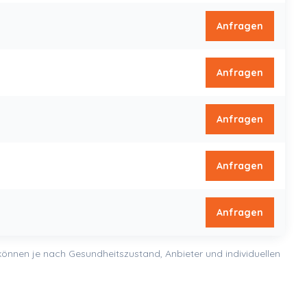
Anfragen
Anfragen
Anfragen
Anfragen
Anfragen
e können je nach Gesundheitszustand, Anbieter und individuellen