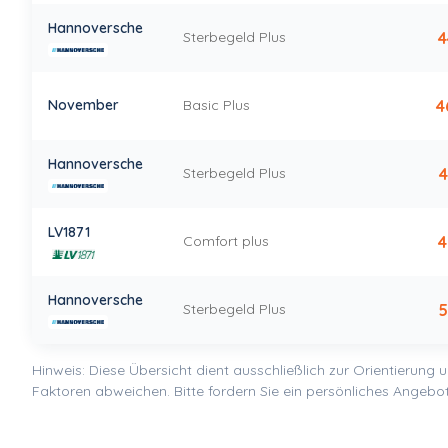
Hannoversche
Sterbegeld Plus
4
November
Basic Plus
4
Hannoversche
Sterbegeld Plus
4
LV1871
Comfort plus
4
Hannoversche
Sterbegeld Plus
5
Hinweis: Diese Übersicht dient ausschließlich zur Orientierung 
Faktoren abweichen. Bitte fordern Sie ein persönliches Angebot