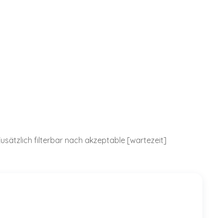
usätzlich filterbar nach akzeptable [wartezeit]