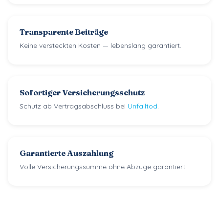
Transparente Beiträge
Keine versteckten Kosten — lebenslang garantiert.
Sofortiger Versicherungsschutz
Schutz ab Vertragsabschluss bei
Unfalltod
.
Garantierte Auszahlung
Volle Versicherungssumme ohne Abzüge garantiert.