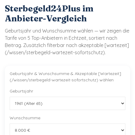
Sterbegeld24Plus im
Anbieter-Vergleich
Geburtsjahr und Wunschsumme wählen — wir zeigen die
Tarife von 5 Top-Anbietern in Echtzeit, sortiert nach
Beitrag. Zusätzlich filterbar nach akzeptable [wartezeit]
(/wissen/sterbegeld-wartezeit-sofortschutz).
Geburtsjahr & Wunschsumme & Akzeptable [Wartezeit]
(/wissen/sterbegeld-wartezeit-sofortschutz) wählen
Geburtsjahr
Wunschsumme