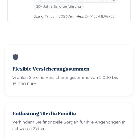
20+ Jahre Berufserfahrung
Stand:
19. Juni 2026
VermReg:
D-F-155-HL9G-55
🛡
Flexible Versicherungssummen
Wählen Sie eine Versicherungssumme von 5.000 bis
15.000 Euro.
Entlastung für die Familie
Verhindern Sie finanzielle Sorgen für Ihre Angehörigen in
schweren Zeiten.