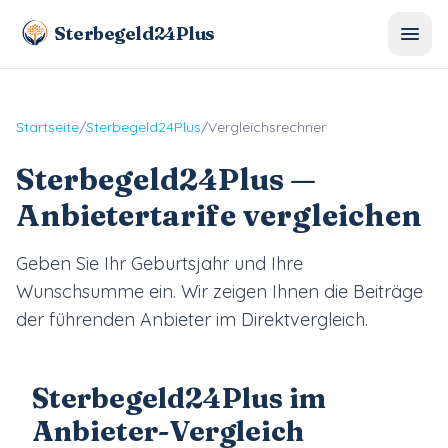
Sterbegeld24Plus
Startseite
/
Sterbegeld24Plus
/
Vergleichsrechner
Sterbegeld24Plus
—
Anbietertarife vergleichen
Geben Sie Ihr Geburtsjahr und Ihre
Wunschsumme ein. Wir zeigen Ihnen die Beiträge
der führenden Anbieter im Direktvergleich.
Sterbegeld24Plus im
Anbieter-Vergleich