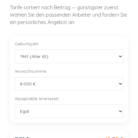
Tarife sortiert nach Beitrag — günstigster zuerst.
Wählen Sie den passenden Anbieter und fordern Sie
ein persönliches Angebot an.
Geburtsjahr
Wunschsumme
Akzeptable Wartezeit